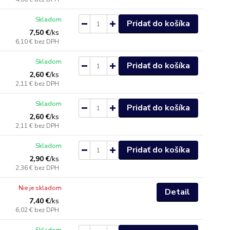
Skladom
Pridať do košíka
7,50 €
/
ks
6,10 €
bez DPH
Skladom
Pridať do košíka
2,60 €
/
ks
2,11 €
bez DPH
Skladom
Pridať do košíka
2,60 €
/
ks
2,11 €
bez DPH
Skladom
Pridať do košíka
2,90 €
/
ks
2,36 €
bez DPH
Nie je skladom
Detail
7,40 €
/
ks
6,02 €
bez DPH