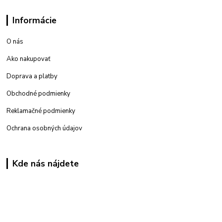
Informácie
O nás
Ako nakupovať
Doprava a platby
Obchodné podmienky
Reklamačné podmienky
Ochrana osobných údajov
Kde nás nájdete