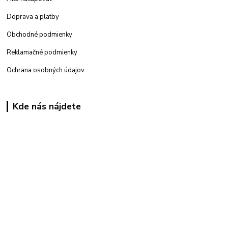
Doprava a platby
Obchodné podmienky
Reklamačné podmienky
Ochrana osobných údajov
Kde nás nájdete
Kamenná