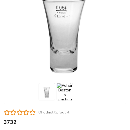
Ohodnotiť produkt
3732