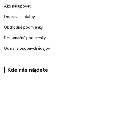
Ako nakupovať
Doprava a platby
Obchodné podmienky
Reklamačné podmienky
Ochrana osobných údajov
Kde nás nájdete