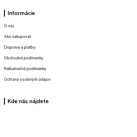
Informácie
O nás
Ako nakupovať
Doprava a platby
Obchodné podmienky
Reklamačné podmienky
Ochrana osobných údajov
Kde nás nájdete