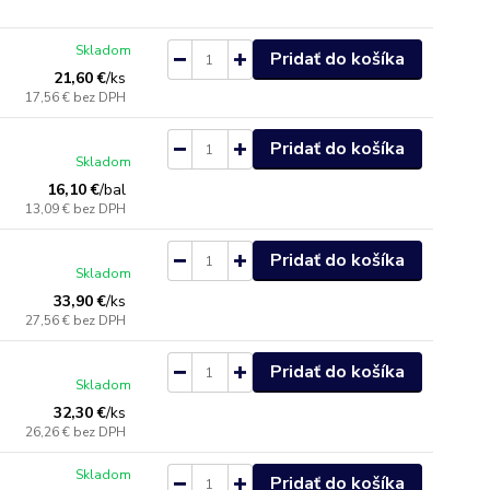
Skladom
Pridať do košíka
21,60 €
/
ks
17,56 €
bez DPH
Pridať do košíka
Skladom
16,10 €
/
bal
13,09 €
bez DPH
Pridať do košíka
Skladom
33,90 €
/
ks
27,56 €
bez DPH
Pridať do košíka
Skladom
32,30 €
/
ks
26,26 €
bez DPH
Skladom
Pridať do košíka