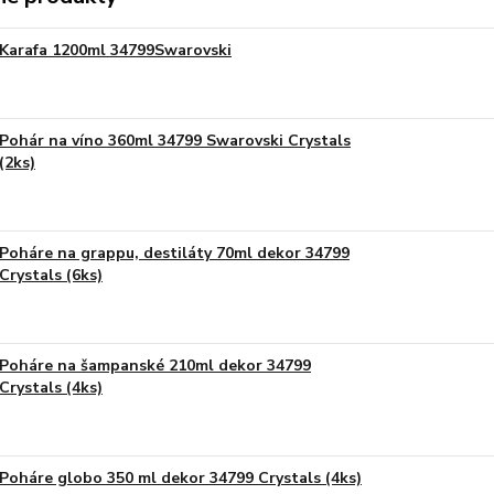
Karafa 1200ml 34799Swarovski
Pohár na víno 360ml 34799 Swarovski Crystals
(2ks)
Poháre na grappu, destiláty 70ml dekor 34799
Crystals (6ks)
Poháre na šampanské 210ml dekor 34799
Crystals (4ks)
Poháre globo 350 ml dekor 34799 Crystals (4ks)