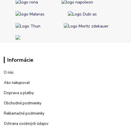
Informácie
O nás
Ako nakupovať
Doprava a platby
Obchodné podmienky
Reklamačné podmienky
Ochrana osobných údajov