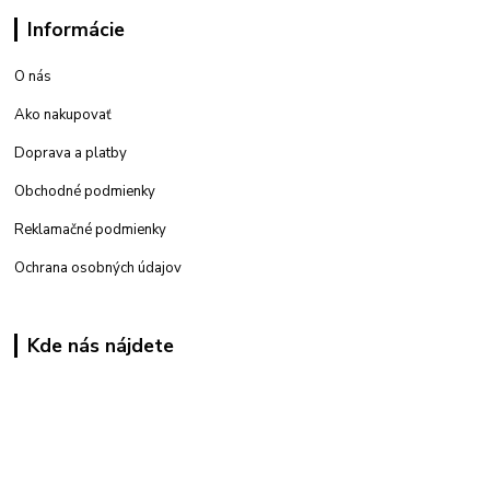
Informácie
O nás
Ako nakupovať
Doprava a platby
Obchodné podmienky
Reklamačné podmienky
Ochrana osobných údajov
Kde nás nájdete