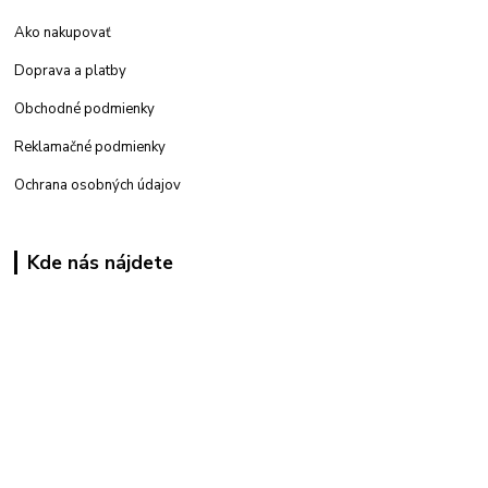
Ako nakupovať
Doprava a platby
Obchodné podmienky
Reklamačné podmienky
Ochrana osobných údajov
Kde nás nájdete