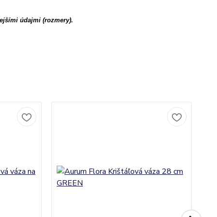
ejšími údajmi (rozmery).