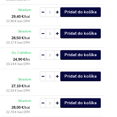
Skladom
Pridať do košíka
29,40 €
/
bal
23,90 €
bez DPH
Skladom
Pridať do košíka
28,50 €
/
bal
23,17 €
bez DPH
Do 2 týždňov
Pridať do košíka
24,90 €
/
ks
20,24 €
bez DPH
Pridať do košíka
Skladom
27,10 €
/
bal
22,03 €
bez DPH
Skladom
Pridať do košíka
28,00 €
/
bal
22,76 €
bez DPH