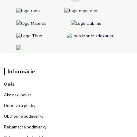
Informácie
O nás
Ako nakupovať
Doprava a platby
Obchodné podmienky
Reklamačné podmienky