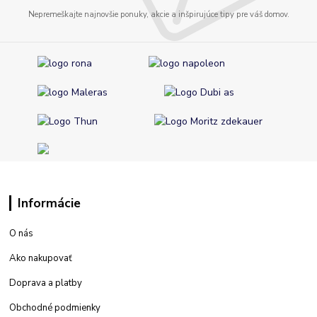
Nepremeškajte najnovšie ponuky, akcie a inšpirujúce tipy pre váš domov.
Informácie
O nás
Ako nakupovať
Doprava a platby
Obchodné podmienky