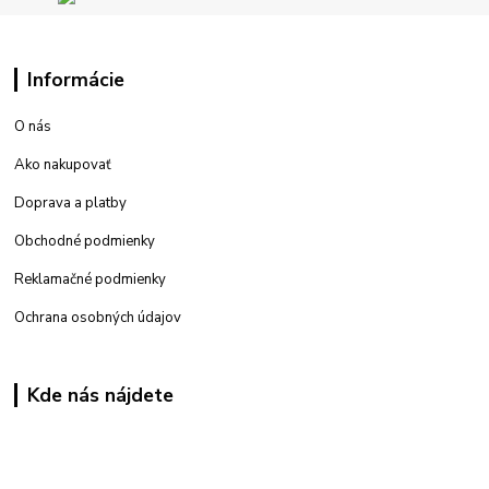
Informácie
O nás
Ako nakupovať
Doprava a platby
Obchodné podmienky
Reklamačné podmienky
Ochrana osobných údajov
Kde nás nájdete