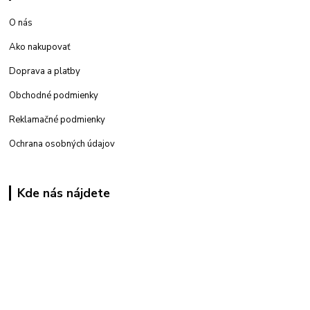
O nás
Ako nakupovať
Doprava a platby
Obchodné podmienky
Reklamačné podmienky
Ochrana osobných údajov
Kde nás nájdete