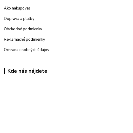
Ako nakupovať
Doprava a platby
Obchodné podmienky
Reklamačné podmienky
Ochrana osobných údajov
Kde nás nájdete