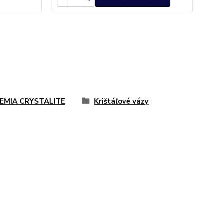
EMIA CRYSTALITE
Krištáľové vázy