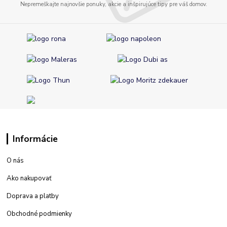
Nepremeškajte najnovšie ponuky, akcie a inšpirujúce tipy pre váš domov.
Informácie
O nás
Ako nakupovať
Doprava a platby
Obchodné podmienky