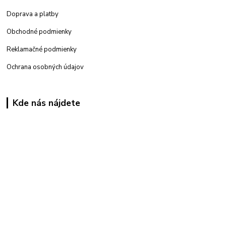
Doprava a platby
Obchodné podmienky
Reklamačné podmienky
Ochrana osobných údajov
Kde nás nájdete
Kamenná