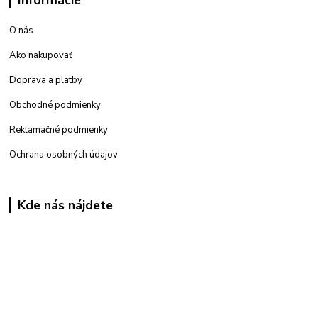
Informácie
O nás
Ako nakupovať
Doprava a platby
Obchodné podmienky
Reklamačné podmienky
Ochrana osobných údajov
Kde nás nájdete