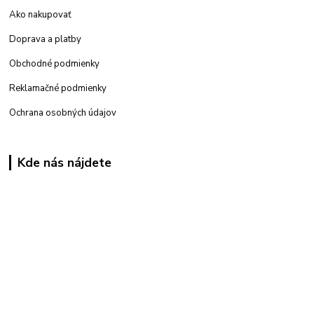
Ako nakupovať
Doprava a platby
Obchodné podmienky
Reklamačné podmienky
Ochrana osobných údajov
Kde nás nájdete