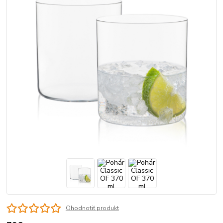
Ohodnotiť produkt