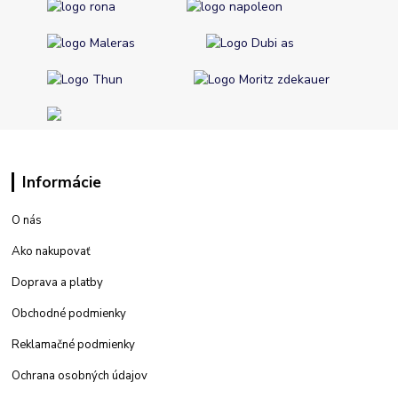
Informácie
O nás
Ako nakupovať
Doprava a platby
Obchodné podmienky
Reklamačné podmienky
Ochrana osobných údajov