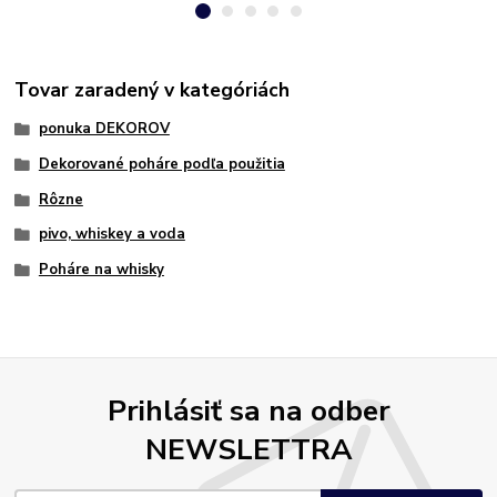
Tovar zaradený v kategóriách
ponuka DEKOROV
Dekorované poháre podľa použitia
Rôzne
pivo, whiskey a voda
Poháre na whisky
Prihlásiť sa na odber
NEWSLETTRA