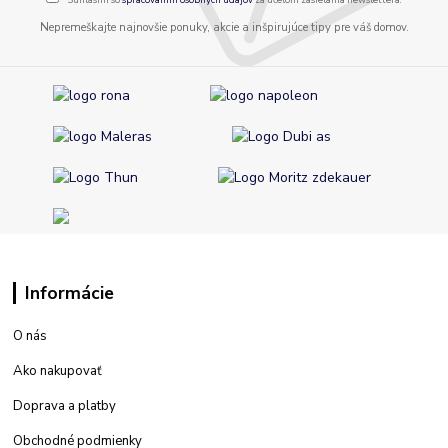
Nepremeškajte najnovšie ponuky, akcie a inšpirujúce tipy pre váš domov.
Informácie
O nás
Ako nakupovať
Doprava a platby
Obchodné podmienky