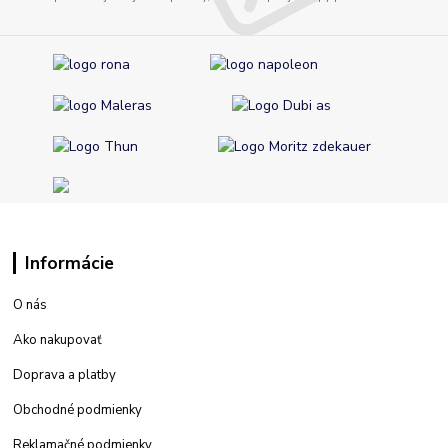
Informácie
O nás
Ako nakupovať
Doprava a platby
Obchodné podmienky
Reklamačné podmienky