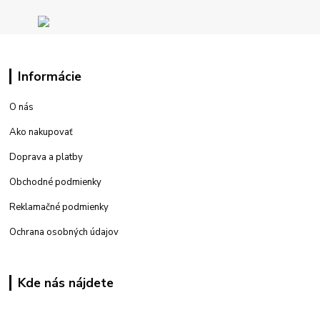
Informácie
O nás
Ako nakupovať
Doprava a platby
Obchodné podmienky
Reklamačné podmienky
Ochrana osobných údajov
Kde nás nájdete