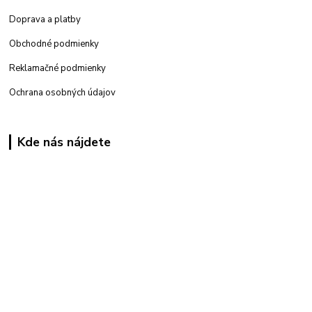
Doprava a platby
Obchodné podmienky
Reklamačné podmienky
Ochrana osobných údajov
Kde nás nájdete
Kamenná