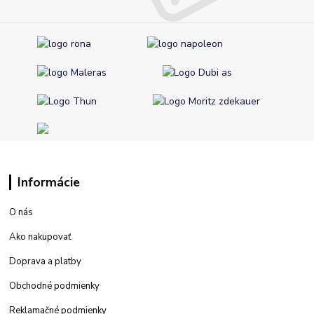
Informácie
O nás
Ako nakupovať
Doprava a platby
Obchodné podmienky
Reklamačné podmienky