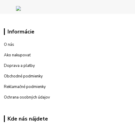
Informácie
O nás
Ako nakupovať
Doprava a platby
Obchodné podmienky
Reklamačné podmienky
Ochrana osobných údajov
Kde nás nájdete