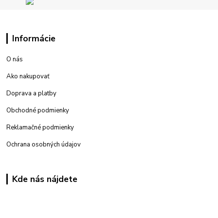
Informácie
O nás
Ako nakupovať
Doprava a platby
Obchodné podmienky
Reklamačné podmienky
Ochrana osobných údajov
Kde nás nájdete