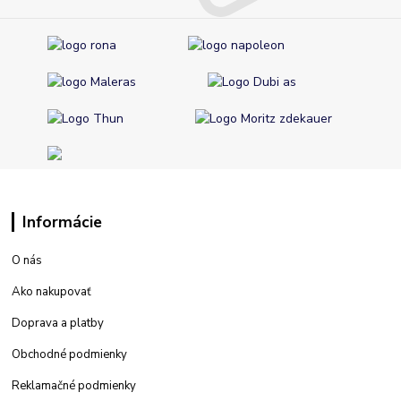
Informácie
O nás
Ako nakupovať
Doprava a platby
Obchodné podmienky
Reklamačné podmienky