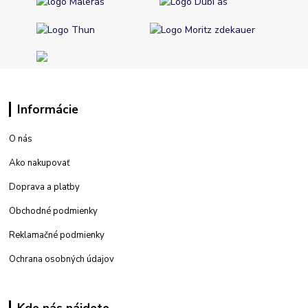
Informácie
O nás
Ako nakupovať
Doprava a platby
Obchodné podmienky
Reklamačné podmienky
Ochrana osobných údajov
Kde nás nájdete