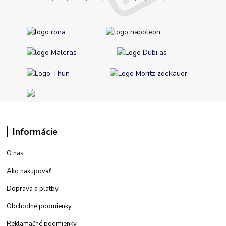
Informácie
O nás
Ako nakupovať
Doprava a platby
Obchodné podmienky
Reklamačné podmienky