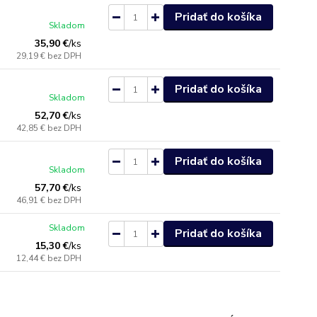
Pridať do košíka
Skladom
35,90 €
/
ks
29,19 €
bez DPH
Pridať do košíka
Skladom
52,70 €
/
ks
42,85 €
bez DPH
Pridať do košíka
Skladom
57,70 €
/
ks
46,91 €
bez DPH
Skladom
Pridať do košíka
15,30 €
/
ks
12,44 €
bez DPH