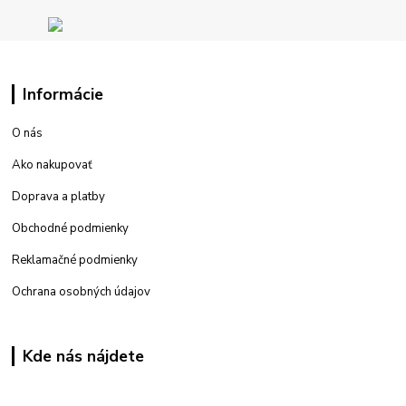
Informácie
O nás
Ako nakupovať
Doprava a platby
Obchodné podmienky
Reklamačné podmienky
Ochrana osobných údajov
Kde nás nájdete