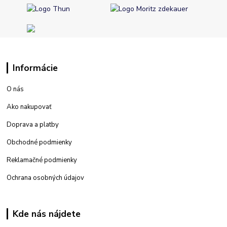
Informácie
O nás
Ako nakupovať
Doprava a platby
Obchodné podmienky
Reklamačné podmienky
Ochrana osobných údajov
Kde nás nájdete