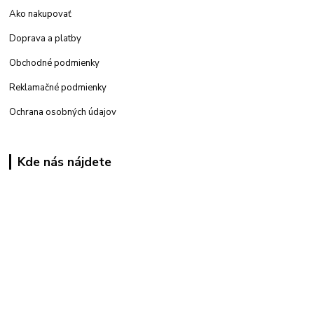
Ako nakupovať
Doprava a platby
Obchodné podmienky
Reklamačné podmienky
Ochrana osobných údajov
Kde nás nájdete