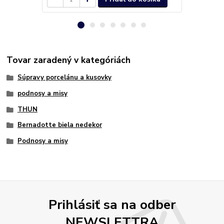
Tovar zaradený v kategóriách
Súpravy porcelánu a kusovky
podnosy a misy
THUN
Bernadotte biela nedekor
Podnosy a misy
Prihlásiť sa na odber
NEWSLETTRA