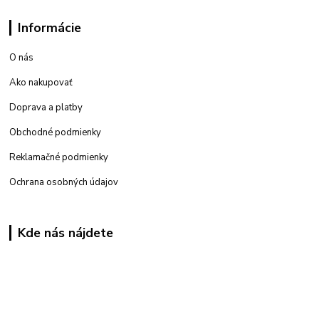
Informácie
O nás
Ako nakupovať
Doprava a platby
Obchodné podmienky
Reklamačné podmienky
Ochrana osobných údajov
Kde nás nájdete