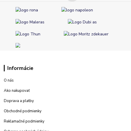
Informácie
O nás
Ako nakupovať
Doprava a platby
Obchodné podmienky
Reklamačné podmienky