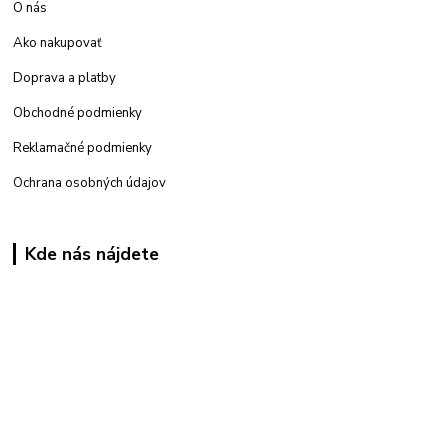
O nás
Ako nakupovať
Doprava a platby
Obchodné podmienky
Reklamačné podmienky
Ochrana osobných údajov
Kde nás nájdete