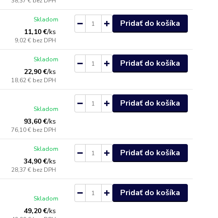
38,37 €
bez DPH
Skladom
Pridať do košíka
11,10 €
/
ks
9,02 €
bez DPH
Skladom
Pridať do košíka
22,90 €
/
ks
18,62 €
bez DPH
Pridať do košíka
Skladom
93,60 €
/
ks
76,10 €
bez DPH
Skladom
Pridať do košíka
34,90 €
/
ks
28,37 €
bez DPH
Pridať do košíka
Skladom
49,20 €
/
ks