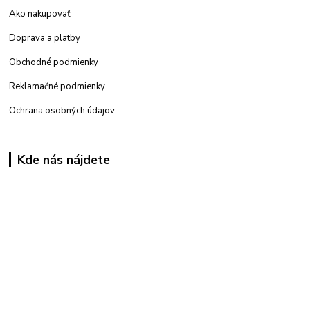
Ako nakupovať
Doprava a platby
Obchodné podmienky
Reklamačné podmienky
Ochrana osobných údajov
Kde nás nájdete