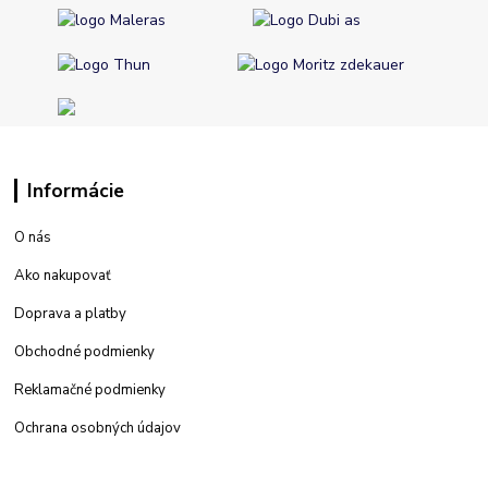
Informácie
O nás
Ako nakupovať
Doprava a platby
Obchodné podmienky
Reklamačné podmienky
Ochrana osobných údajov