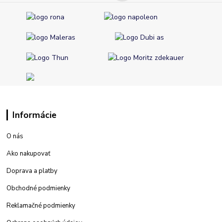
Informácie
O nás
Ako nakupovať
Doprava a platby
Obchodné podmienky
Reklamačné podmienky