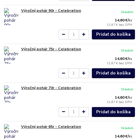
Výročný pohár 90r - Celebration
Skladom
14,60 €
/
ks
11,87 €
bez DPH
Pridať do košíka
Výročný pohár 75r - Celebration
Skladom
14,60 €
/
ks
11,87 €
bez DPH
Pridať do košíka
Výročný pohár 70r - Celebration
Skladom
14,60 €
/
ks
11,87 €
bez DPH
Pridať do košíka
Výročný pohár 65r - Celebration
Skladom
14,60 €
/
ks