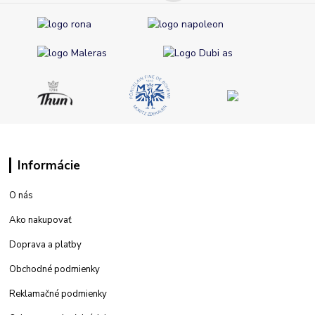
Informácie
O nás
Ako nakupovať
Doprava a platby
Obchodné podmienky
Reklamačné podmienky