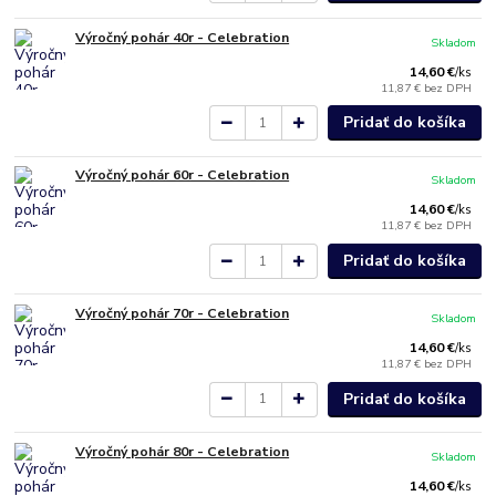
Výročný pohár 40r - Celebration
Skladom
14,60 €
/
ks
11,87 €
bez DPH
Pridať do košíka
Výročný pohár 60r - Celebration
Skladom
14,60 €
/
ks
11,87 €
bez DPH
Pridať do košíka
Výročný pohár 70r - Celebration
Skladom
14,60 €
/
ks
11,87 €
bez DPH
Pridať do košíka
Výročný pohár 80r - Celebration
Skladom
14,60 €
/
ks