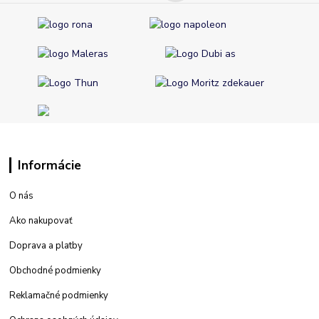
Informácie
O nás
Ako nakupovať
Doprava a platby
Obchodné podmienky
Reklamačné podmienky