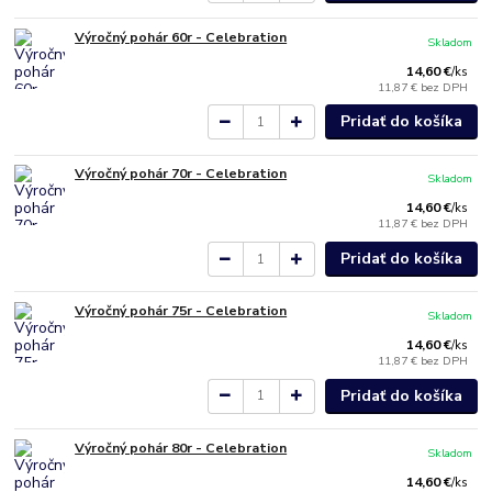
Výročný pohár 60r - Celebration
Skladom
14,60 €
/
ks
11,87 €
bez DPH
Pridať do košíka
Výročný pohár 70r - Celebration
Skladom
14,60 €
/
ks
11,87 €
bez DPH
Pridať do košíka
Výročný pohár 75r - Celebration
Skladom
14,60 €
/
ks
11,87 €
bez DPH
Pridať do košíka
Výročný pohár 80r - Celebration
Skladom
14,60 €
/
ks