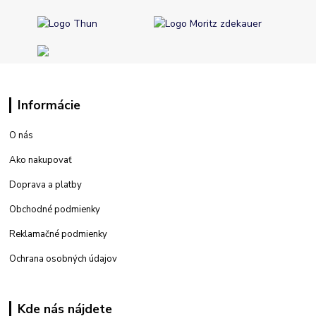
Informácie
O nás
Ako nakupovať
Doprava a platby
Obchodné podmienky
Reklamačné podmienky
Ochrana osobných údajov
Kde nás nájdete