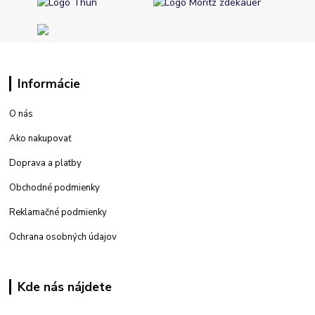
Informácie
O nás
Ako nakupovať
Doprava a platby
Obchodné podmienky
Reklamačné podmienky
Ochrana osobných údajov
Kde nás nájdete