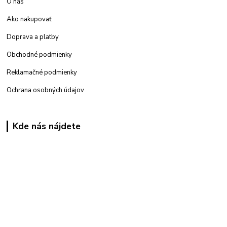
O nás
Ako nakupovať
Doprava a platby
Obchodné podmienky
Reklamačné podmienky
Ochrana osobných údajov
Kde nás nájdete