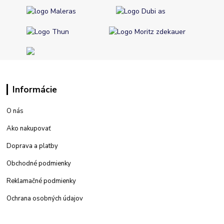
Informácie
O nás
Ako nakupovať
Doprava a platby
Obchodné podmienky
Reklamačné podmienky
Ochrana osobných údajov