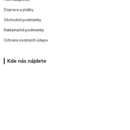
Doprava a platby
Obchodné podmienky
Reklamačné podmienky
Ochrana osobných údajov
Kde nás nájdete
Kamenná